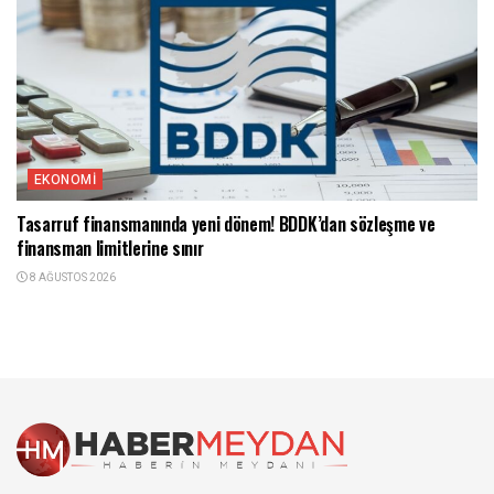
EKONOMI
Tasarruf finansmanında yeni dönem! BDDK’dan sözleşme ve
finansman limitlerine sınır
8 AĞUSTOS 2026