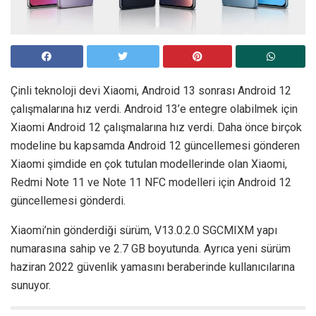
Çinli teknoloji devi Xiaomi, Android 13 sonrası Android 12
çalışmalarına hız verdi. Android 13’e entegre olabilmek için
Xiaomi Android 12 çalışmalarına hız verdi. Daha önce birçok
modeline bu kapsamda Android 12 güncellemesi gönderen
Xiaomi şimdide en çok tutulan modellerinde olan Xiaomi,
Redmi Note 11 ve Note 11 NFC modelleri için Android 12
güncellemesi gönderdi.
Xiaomi’nin gönderdiği sürüm, V13.0.2.0 SGCMIXM yapı
numarasına sahip ve 2.7 GB boyutunda. Ayrıca yeni sürüm
haziran 2022 güvenlik yamasını beraberinde kullanıcılarına
sunuyor.