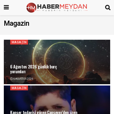
Magazin
MAGAZIN
6 Ağustos 2026 günlük burç
yorumları
6 AĞUSTOS 2026
MAGAZIN
Kanser tedavisi gören Cansever’den üzen