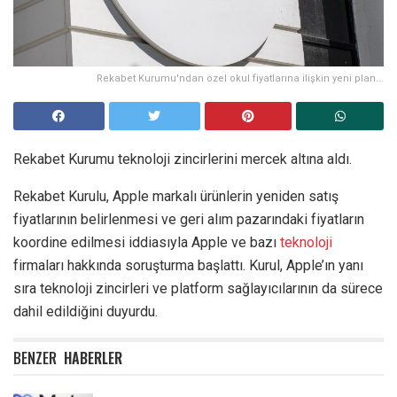
Rekabet Kurumu'ndan özel okul fiyatlarına ilişkin yeni plan...
Rekabet Kurumu teknoloji zincirlerini mercek altına aldı.
Rekabet Kurulu, Apple markalı ürünlerin yeniden satış
fiyatlarının belirlenmesi ve geri alım pazarındaki fiyatların
koordine edilmesi iddiasıyla Apple ve bazı
teknoloji
firmaları hakkında soruşturma başlattı. Kurul, Apple’ın yanı
sıra teknoloji zincirleri ve platform sağlayıcılarının da sürece
dahil edildiğini duyurdu.
BENZER
HABERLER