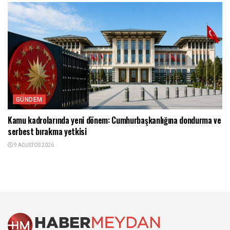
GÜNDEM
Kamu kadrolarında yeni dönem: Cumhurbaşkanlığına dondurma ve
serbest bırakma yetkisi
9 AĞUSTOS 2026