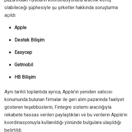
olabileceği şüphesiyle şu şirketler hakkında soruşturma
açıldı:
Apple
Destek Bilişim
Easycep
Getmobil
HB Bilişim
Aynı tarihli toplantıda ayrıca, Apple’ın yeniden satıcısı
konumunda bulunan firmalar ile geri alım pazarında faaliyet
gösteren teşebbüslerin, Fintegre sistemi aracılığıyla
rekabete hassas verileri paylaştıkları ve bu verilerin Apple’ın
koordinasyonuyla kullanıldığı yönünde bulgulara ulaşıldığı
belirtildi.