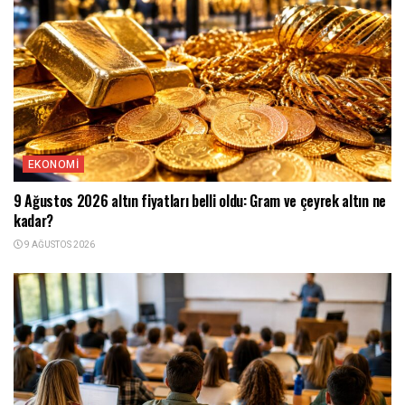
EKONOMI
9 Ağustos 2026 altın fiyatları belli oldu: Gram ve çeyrek altın ne
kadar?
9 AĞUSTOS 2026