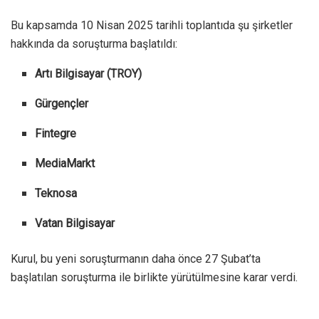
Bu kapsamda 10 Nisan 2025 tarihli toplantıda şu şirketler
hakkında da soruşturma başlatıldı:
Artı Bilgisayar (TROY)
Gürgençler
Fintegre
MediaMarkt
Teknosa
Vatan Bilgisayar
Kurul, bu yeni soruşturmanın daha önce 27 Şubat’ta
başlatılan soruşturma ile birlikte yürütülmesine karar verdi.