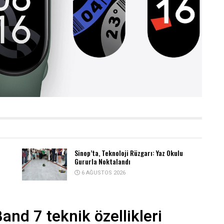
Sinop’ta, Teknoloji Rüzgarı: Yaz Okulu
Gururla Noktalandı
6 AĞUSTOS 2026
Band 7 teknik özellikleri