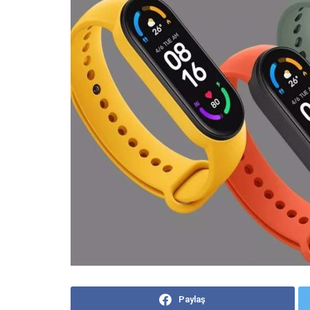
Paylaş