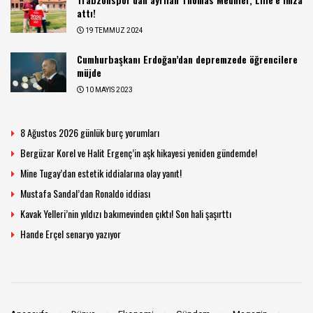
attı!
19 TEMMUZ 2024
Cumhurbaşkanı Erdoğan’dan depremzede öğrencilere
müjde
10 MAYIS 2023
8 Ağustos 2026 günlük burç yorumları
Bergüzar Korel ve Halit Ergenç’in aşk hikayesi yeniden gündemde!
Mine Tugay’dan estetik iddialarına olay yanıt!
Mustafa Sandal’dan Ronaldo iddiası
Kavak Yelleri’nin yıldızı bakımevinden çıktı! Son hali şaşırttı
Hande Erçel senaryo yazıyor