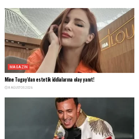
MAGAZIN
Mine Tugay’dan estetik iddialarına olay yanıt!
8 AĞUSTOS 2026