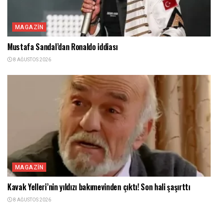
MAGAZIN
Mustafa Sandal’dan Ronaldo iddiası
8 AĞUSTOS 2026
MAGAZIN
Kavak Yelleri’nin yıldızı bakımevinden çıktı! Son hali şaşırttı
8 AĞUSTOS 2026