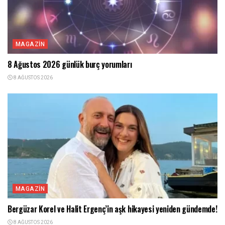
MAGAZIN
8 Ağustos 2026 günlük burç yorumları
8 AĞUSTOS 2026
MAGAZIN
Bergüzar Korel ve Halit Ergenç’in aşk hikayesi yeniden gündemde!
8 AĞUSTOS 2026