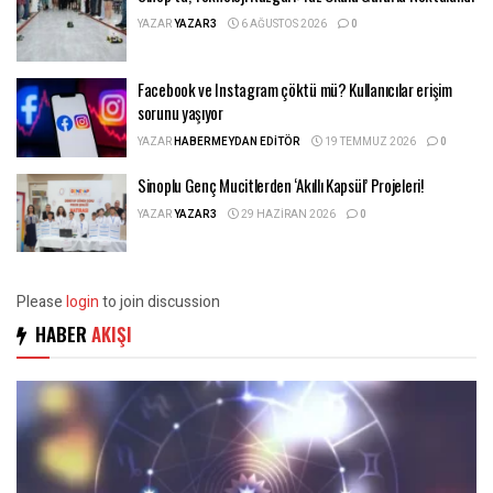
YAZAR
YAZAR3
6 AĞUSTOS 2026
0
Facebook ve Instagram çöktü mü? Kullanıcılar erişim
sorunu yaşıyor
YAZAR
HABERMEYDAN EDITÖR
19 TEMMUZ 2026
0
Sinoplu Genç Mucitlerden ‘Akıllı Kapsül’ Projeleri!
YAZAR
YAZAR3
29 HAZIRAN 2026
0
Please
login
to join discussion
HABER
AKIŞI