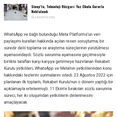
Sinop’ta, Teknoloji Rüzgarı: Yaz Okulu Gururla
Noktalandı
6 AĞUSTOS 2026
WhatsApp ve bağlı bulunduğu Meta Platforms’un veri
paylaşımı kuralları hakkında açılan resen soruşturma; bir
süredir delil toplama ve araştırma süreçlerinin yürütülmesi
aşamasındaydı. Sözlü savunma aşamasına geçilmesiyle
birlikte tarafları karşı karşıya getirmeye hazırlanan Rekabet
Kurulu yetkilileri; WhatsApp ve Meta’nın yetkililerinden konu
hakkındaki tezlerini sunmalarını istedi. 23 Ağustos 2022 için
planlanan ilk toplantı, Rekabet Kurulu’nun o dönem yaptığı bir
açıklamayla ertelenmişti. 11 Ekim’e bırakılan sözlü savunma
süreci, her iki oluşumdan yetkililerin dinlenmesini
amaçlayacak.