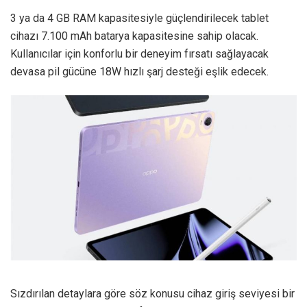
3 ya da 4 GB RAM kapasitesiyle güçlendirilecek tablet
cihazı 7.100 mAh batarya kapasitesine sahip olacak.
Kullanıcılar için konforlu bir deneyim fırsatı sağlayacak
devasa pil gücüne 18W hızlı şarj desteği eşlik edecek.
Sızdırılan detaylara göre söz konusu cihaz giriş seviyesi bir