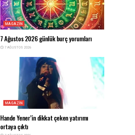
MAGAZIN
7 Ağustos 2026 günlük burç yorumları
7 AĞUSTOS 2026
MAGAZIN
Hande Yener’in dikkat çeken yatırımı
ortaya çıktı