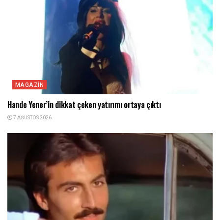
MAGAZIN
Hande Yener’in dikkat çeken yatırımı ortaya çıktı
7 AĞUSTOS 2026