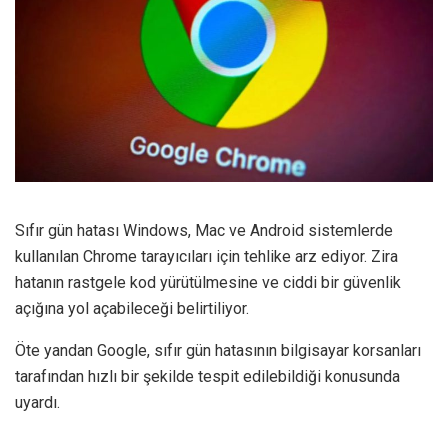
Sıfır gün hatası Windows, Mac ve Android sistemlerde
kullanılan Chrome tarayıcıları için tehlike arz ediyor. Zira
hatanın rastgele kod yürütülmesine ve ciddi bir güvenlik
açığına yol açabileceği belirtiliyor.
Öte yandan Google, sıfır gün hatasının bilgisayar korsanları
tarafından hızlı bir şekilde tespit edilebildiği konusunda
uyardı.