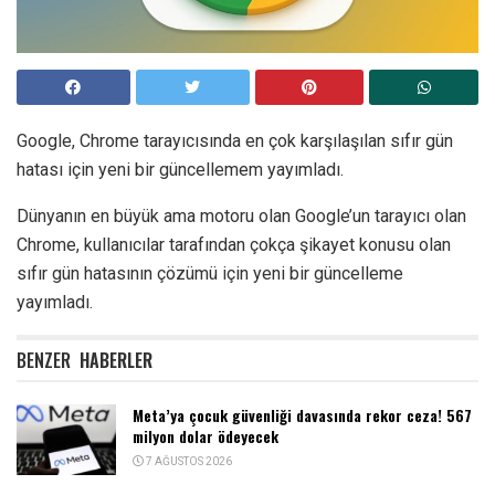
Google, Chrome tarayıcısında en çok karşılaşılan sıfır gün
hatası için yeni bir güncellemem yayımladı.
Dünyanın en büyük ama motoru olan Google’un tarayıcı olan
Chrome, kullanıcılar tarafından çokça şikayet konusu olan
sıfır gün hatasının çözümü için yeni bir güncelleme
yayımladı.
BENZER
HABERLER
Meta’ya çocuk güvenliği davasında rekor ceza! 567
milyon dolar ödeyecek
7 AĞUSTOS 2026