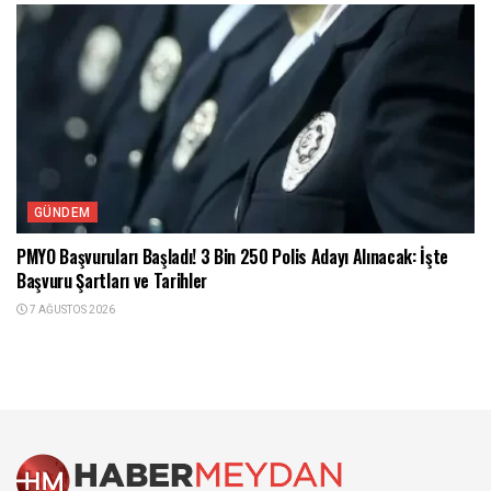
GÜNDEM
PMYO Başvuruları Başladı! 3 Bin 250 Polis Adayı Alınacak: İşte
Başvuru Şartları ve Tarihler
7 AĞUSTOS 2026