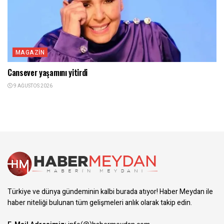
MAGAZIN
Cansever yaşamını yitirdi
9 AĞUSTOS 2026
Türkiye ve dünya gündeminin kalbi burada atıyor! Haber Meydan ile
haber niteliği bulunan tüm gelişmeleri anlık olarak takip edin.