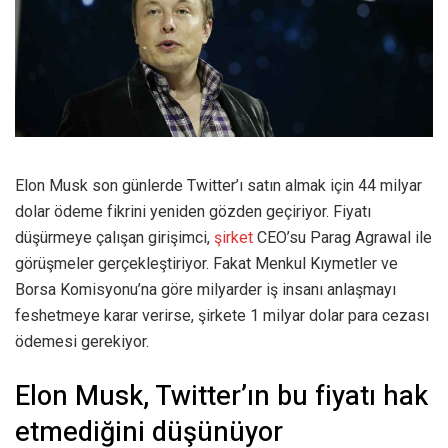
Elon Musk son günlerde Twitter’ı satın almak için 44 milyar
dolar ödeme fikrini yeniden gözden geçiriyor. Fiyatı
düşürmeye çalışan girişimci,
şirket
CEO’su Parag Agrawal ile
görüşmeler gerçekleştiriyor. Fakat Menkul Kıymetler ve
Borsa Komisyonu’na göre milyarder iş insanı anlaşmayı
feshetmeye karar verirse, şirkete 1 milyar dolar para cezası
ödemesi gerekiyor.
Elon Musk, Twitter’ın bu fiyatı hak
etmediğini düşünüyor