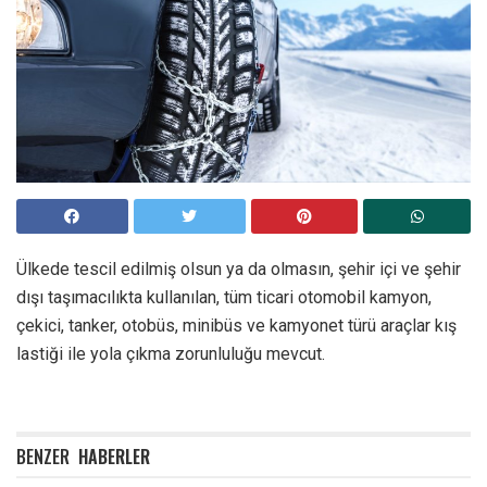
Ülkede tescil edilmiş olsun ya da olmasın, şehir içi ve şehir
dışı taşımacılıkta kullanılan, tüm ticari otomobil kamyon,
çekici, tanker, otobüs, minibüs ve kamyonet türü araçlar kış
lastiği ile yola çıkma zorunluluğu mevcut.
BENZER
HABERLER