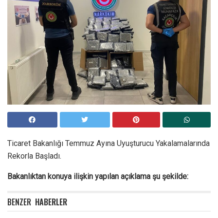
Ticaret Bakanlığı Temmuz Ayına Uyuşturucu Yakalamalarında
Rekorla Başladı.
Bakanlıktan konuya ilişkin yapılan açıklama şu şekilde:
BENZER
HABERLER