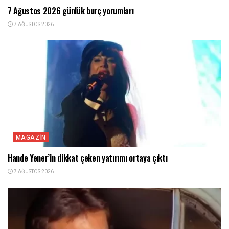
7 Ağustos 2026 günlük burç yorumları
7 AĞUSTOS 2026
MAGAZIN
Hande Yener’in dikkat çeken yatırımı ortaya çıktı
7 AĞUSTOS 2026