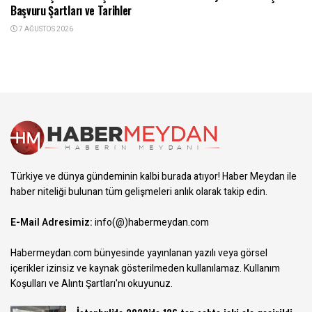
Başvuru Şartları ve Tarihler
7 AĞUSTOS 2026
Türkiye ve dünya gündeminin kalbi burada atıyor! Haber Meydan ile
haber niteliği bulunan tüm gelişmeleri anlık olarak takip edin.
E-Mail Adresimiz:
info(@)habermeydan.com
Habermeydan.com bünyesinde yayınlanan yazılı veya görsel
içerikler izinsiz ve kaynak gösterilmeden kullanılamaz.
Kullanım
Koşulları ve Alıntı Şartları
'nı okuyunuz.