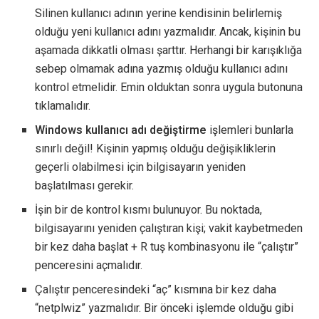
Silinen kullanıcı adının yerine kendisinin belirlemiş
olduğu yeni kullanıcı adını yazmalıdır. Ancak, kişinin bu
aşamada dikkatli olması şarttır. Herhangi bir karışıklığa
sebep olmamak adına yazmış olduğu kullanıcı adını
kontrol etmelidir. Emin olduktan sonra uygula butonuna
tıklamalıdır.
Windows kullanıcı adı değiştirme
işlemleri bunlarla
sınırlı değil! Kişinin yapmış olduğu değişikliklerin
geçerli olabilmesi için bilgisayarın yeniden
başlatılması gerekir.
İşin bir de kontrol kısmı bulunuyor. Bu noktada,
bilgisayarını yeniden çalıştıran kişi; vakit kaybetmeden
bir kez daha başlat + R tuş kombinasyonu ile “çalıştır”
penceresini açmalıdır.
Çalıştır penceresindeki “aç” kısmına bir kez daha
“netplwiz” yazmalıdır. Bir önceki işlemde olduğu gibi