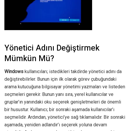
Yönetici Adını Değiştirmek
Mümkün Mü?
Windows
kullanıcıları; istedikleri takdirde yönetici adını da
değiştirebilirler. Bunun için ilk olarak görev çubuğundaki
arama kutucuğuna bilgisayar yönetimi yazmaları ve listeden
seçmeleri gerekir. Bunun yanı sıra, yerel kullanıcılar ve
gruplar’ın yanındaki oku seçerek genişletmeleri de önemli
bir husustur. Kullanıcı; bir sonraki aşamada kullanıcılar’ı
seçmelidir. Ardından, yönetici’ye sağ tıklamalıdır. Bir sonraki
aşamada, yeniden adlandır’ı seçerek yoluna devam