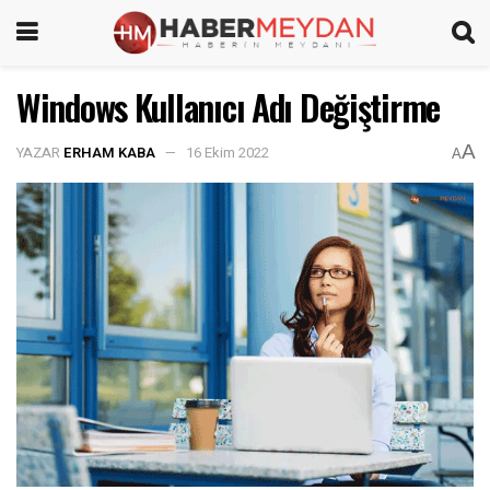
Windows Kullanıcı Adı Değiştirme
A
YAZAR
ERHAM KABA
16 Ekim 2022
A