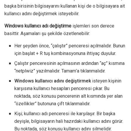
başka birisinin bilgisayarını kullanan kişi de o bilgisayara ait
kullanıcı adını değiştirmek isteyebilir.
Windows kullanıcı adı değiştirme
işlemleri son derece
basittir. Aşamaları şu şekilde özetlenebilir:
Her şeyden önce, “çalıştır” penceresi açılmalıdır. Bunun
için başlat + R tuş kombinasyonuna ihtiyaç duyulur.
Çalıştır penceresinin açılmasının ardından “aç” kısmına
“netplwiz” yazılmalıdır. Tamam’a tıklanmalıdır.
Windows kullanıcı adını değiştirmek
isteyen kişinin
karşısına kullanıcı hesapları penceresi çıkar. Bu
noktada, söz konusu pencerenin alt kısmında yer alan
“özellikler” butonuna çift tıklanmalıdır.
Kişi; kullanıcı adı penceresi ile karşılaşır. Bir başka
deyişle, bilgisayarın hali hazırdaki kullanıcı adını görür.
Bu noktada, söz konusu kullanıcı adını silmelidir.