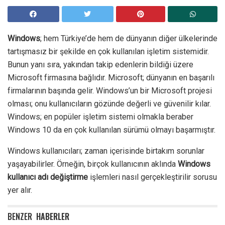
Windows
; hem Türkiye’de hem de dünyanın diğer ülkelerinde
tartışmasız bir şekilde en çok kullanılan işletim sistemidir.
Bunun yanı sıra, yakından takip edenlerin bildiği üzere
Microsoft firmasına bağlıdır. Microsoft; dünyanın en başarılı
firmalarının başında gelir. Windows’un bir Microsoft projesi
olması; onu kullanıcıların gözünde değerli ve güvenilir kılar.
Windows; en popüler işletim sistemi olmakla beraber
Windows 10 da en çok kullanılan sürümü olmayı başarmıştır.
Windows kullanıcıları; zaman içerisinde birtakım sorunlar
yaşayabilirler. Örneğin, birçok kullanıcının aklında
Windows
kullanıcı adı değiştirme
işlemleri nasıl gerçekleştirilir sorusu
yer alır.
BENZER
HABERLER