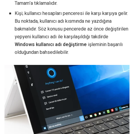
Tamam’a tıklamalıdır.
Kişi; kullanıcı hesapları penceresi ile karşı karşıya gelir.
Bu noktada, kullanıcı adı kısmında ne yazdığına
bakmalıdır. Söz konusu pencerede az önce değiştirilen
yepyeni kullanıcı adı ile karşılaşıldığı takdirde
Windows kullanıcı adı değiştirme
işleminin başarılı
olduğundan bahsedilebilir.