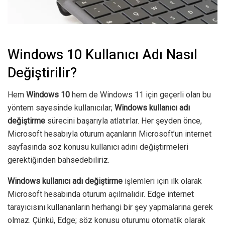
Windows 10 Kullanıcı Adı Nasıl
Değiştirilir?
Hem
Windows 10
hem de Windows 11 için geçerli olan bu
yöntem sayesinde kullanıcılar;
Windows kullanıcı adı
değiştirme
sürecini başarıyla atlatırlar. Her şeyden önce,
Microsoft hesabıyla oturum açanların Microsoft’un internet
sayfasında söz konusu kullanıcı adını değiştirmeleri
gerektiğinden bahsedebiliriz.
Windows kullanıcı adı değiştirme
işlemleri için ilk olarak
Microsoft hesabında oturum açılmalıdır. Edge internet
tarayıcısını kullananların herhangi bir şey yapmalarına gerek
olmaz. Çünkü, Edge; söz konusu oturumu otomatik olarak