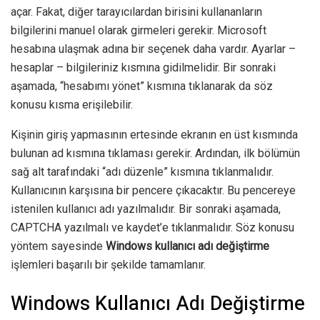
açar. Fakat, diğer tarayıcılardan birisini kullananların
bilgilerini manuel olarak girmeleri gerekir. Microsoft
hesabına ulaşmak adına bir seçenek daha vardır. Ayarlar –
hesaplar – bilgileriniz kısmına gidilmelidir. Bir sonraki
aşamada, “hesabımı yönet” kısmına tıklanarak da söz
konusu kısma erişilebilir.
Kişinin giriş yapmasının ertesinde ekranın en üst kısmında
bulunan ad kısmına tıklaması gerekir. Ardından, ilk bölümün
sağ alt tarafındaki “adı düzenle” kısmına tıklanmalıdır.
Kullanıcının karşısına bir pencere çıkacaktır. Bu pencereye
istenilen kullanıcı adı yazılmalıdır. Bir sonraki aşamada,
CAPTCHA yazılmalı ve kaydet’e tıklanmalıdır. Söz konusu
yöntem sayesinde
Windows kullanıcı adı değiştirme
işlemleri başarılı bir şekilde tamamlanır.
Windows Kullanıcı Adı Değiştirme