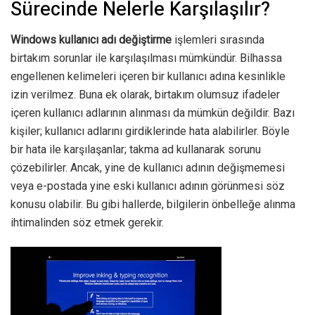
Sürecinde Nelerle Karşılaşılır?
Windows kullanıcı adı değiştirme
işlemleri sırasında
birtakım sorunlar ile karşılaşılması mümkündür. Bilhassa
engellenen kelimeleri içeren bir kullanıcı adına kesinlikle
izin verilmez. Buna ek olarak, birtakım olumsuz ifadeler
içeren kullanıcı adlarının alınması da mümkün değildir. Bazı
kişiler; kullanıcı adlarını girdiklerinde hata alabilirler. Böyle
bir hata ile karşılaşanlar; takma ad kullanarak sorunu
çözebilirler. Ancak, yine de kullanıcı adının değişmemesi
veya e-postada yine eski kullanıcı adının görünmesi söz
konusu olabilir. Bu gibi hallerde, bilgilerin önbelleğe alınma
ihtimalinden söz etmek gerekir.