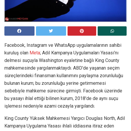
Facebook, Instagram ve WhatsApp uygulamalarının sahibi
kuruluş olan
Meta
; Adil Kampanya Uygulamaları Yasası’nı
delmesi suçuyla Washington eyaletine bağlı King County
mahkemesinde yargılanmaktaydı. ABD’de yaşanan seçim
süreçlerindeki finansman kullanımını paylaşma zorunluluğu
bulunan kurum; bu zorunluluğu yerine getirmemesi
sebebiyle mahkeme sürecine girmişti. Facebook üzerinde
bu yasayı ihlal ettiği bilinen kurum, 2018’de de aynı suçu
işlemesi nedeniyle azami cezayla yargılandı.
King County Yüksek Mahkemesi Yargıcı Douglas North, Adil
Kampanya Uygulama Yasası ihlali iddiasına itiraz eden