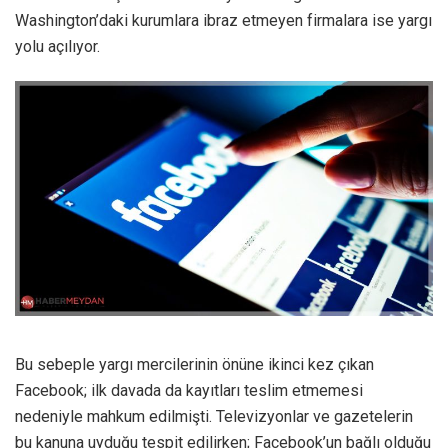
Washington’daki kurumlara ibraz etmeyen firmalara ise yargı
yolu açılıyor.
Bu sebeple yargı mercilerinin önüne ikinci kez çıkan
Facebook; ilk davada da kayıtları teslim etmemesi
nedeniyle mahkum edilmişti. Televizyonlar ve gazetelerin
bu kanuna uyduğu tespit edilirken; Facebook’un bağlı olduğu