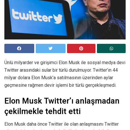
Ünlü milyarder ve girişimci Elon Musk ile sosyal medya devi
Twitter arasındaki sular bir türlü durulmuyor. Twitter’ın 44
milyar dolara Elon Musk’a satılmasının üzerinden aylar
geçmesine rağmen devir işlemi bir türlü gerçekleşmedi.
Elon Musk Twitter’ı anlaşmadan
çekilmekle tehdit etti
Elon Musk daha önce Twitter ile olan anlaşmasını Twitter