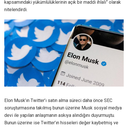
kapsamındaki yükümlülüklerinin açık bir maddi ihlali” olarak
nitelendirdi.
Elon Musk’ın Twitter’ı satın alma süreci daha önce SEC
soruşturmasına takılmış bunun üzerine Musk sosyal medya
devi ile yapılan anlaşmanın askıya alındığını duyurmuştu.
Bunun üzerine ise Twitter’ın hisseleri değer kaybetmiş ve