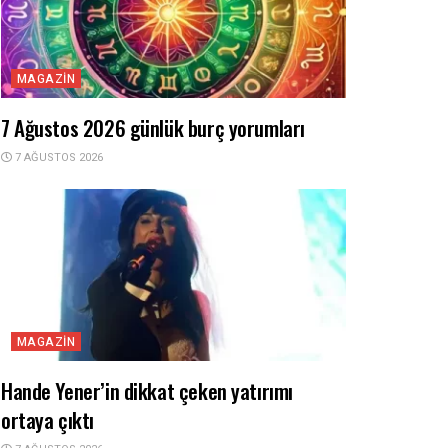
MAGAZIN
7 Ağustos 2026 günlük burç yorumları
7 AĞUSTOS 2026
MAGAZIN
Hande Yener’in dikkat çeken yatırımı
ortaya çıktı