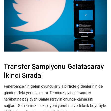
Transfer Şampiyonu Galatasaray
İkinci Sırada!
Fenerbahçe’nin gelen oyuncularıyla birlikte gidenlerinin de
gündemdeki yerini alması; Temmuz ayında transfer
harekatına başlayan Galatasaray’ın önünde kalmasını
sağladı. Sarı kırmızılı ekip; yeni yönetimi ve teknik heyetiyle