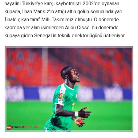
hayalini Türkiye’ye karşı kaybetmişti. 2002’de oynanan
kupada, İlhan Mansız’ın attığı altın golün sonucunda yarı
finale çıkan taraf Milli Takımımız olmuştu. O dönemde
kadroda yer alan isimlerden Aliou Cisse, bu dönemde
kupaya giden Senegal’in teknik direktörlüğünü üstleniyor.