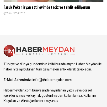
Faruk Peker isyan etti: evimde taciz ve tehdit ediliyorum
7 AĞUSTOS 2026
Türkiye ve dünya gündeminin kalbi burada atıyor! Haber Meydan ile
haber niteliği bulunan tüm gelişmeleri anlık olarak takip edin.
E-Mail Adresimiz:
info(@)habermeydan.com
Habermeydan.com bünyesinde yayınlanan yazılı veya görsel
içerikler izinsiz ve kaynak gösterilmeden kullanılamaz.
Kullanım
Koşulları ve Alıntı Şartları
'nı okuyunuz.