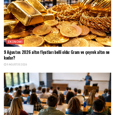
EKONOMI
9 Ağustos 2026 altın fiyatları belli oldu: Gram ve çeyrek altın ne
kadar?
9 AĞUSTOS 2026