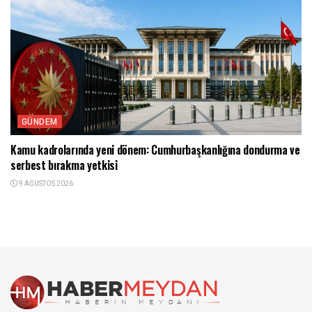
GÜNDEM
Kamu kadrolarında yeni dönem: Cumhurbaşkanlığına dondurma ve
serbest bırakma yetkisi
9 AĞUSTOS 2026