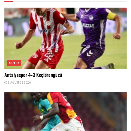
SPOR
Antalyaspor 4-3 Keçiörengücü
9 AĞUSTOS 2026