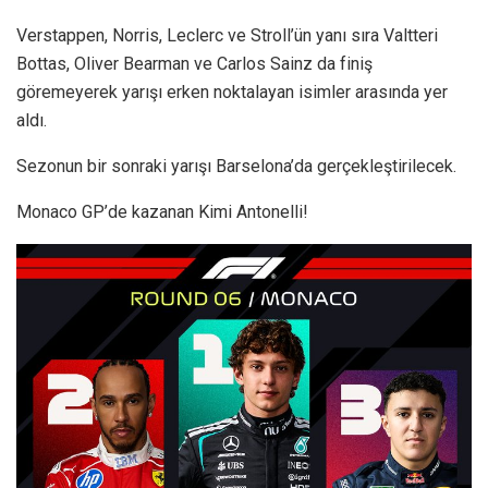
Verstappen, Norris, Leclerc ve Stroll’ün yanı sıra Valtteri
Bottas, Oliver Bearman ve Carlos Sainz da finiş
göremeyerek yarışı erken noktalayan isimler arasında yer
aldı.
Sezonun bir sonraki yarışı Barselona’da gerçekleştirilecek.
Monaco GP’de kazanan Kimi Antonelli!