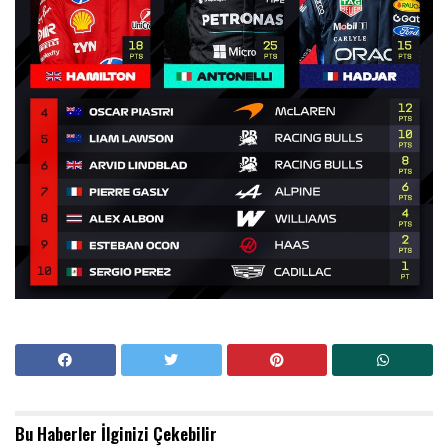
Bu Haberler
İlginizi Çekebilir