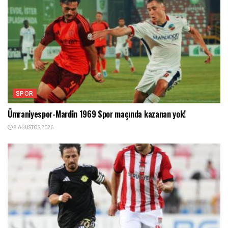
SPOR
Ümraniyespor-Mardin 1969 Spor maçında kazanan yok!
8 AĞUSTOS 2026