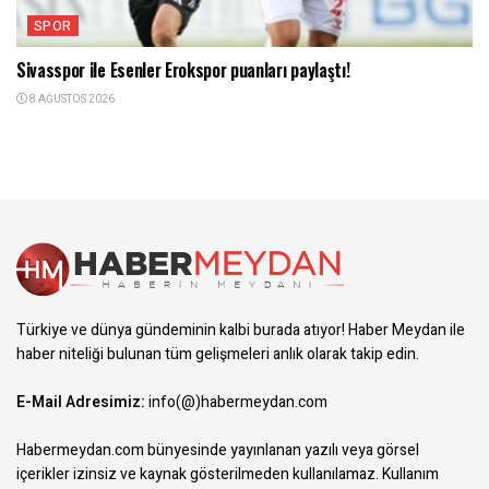
SPOR
Sivasspor ile Esenler Erokspor puanları paylaştı!
8 AĞUSTOS 2026
Türkiye ve dünya gündeminin kalbi burada atıyor! Haber Meydan ile
haber niteliği bulunan tüm gelişmeleri anlık olarak takip edin.
E-Mail Adresimiz:
info(@)habermeydan.com
Habermeydan.com bünyesinde yayınlanan yazılı veya görsel
içerikler izinsiz ve kaynak gösterilmeden kullanılamaz.
Kullanım