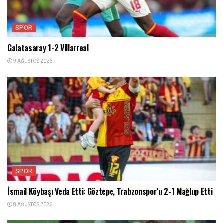
SPOR
Galatasaray 1-2 Villarreal
9 AĞUSTOS 2026
SPOR
İsmail Köybaşı Veda Etti: Göztepe, Trabzonspor’u 2-1 Mağlup Etti
8 AĞUSTOS 2026