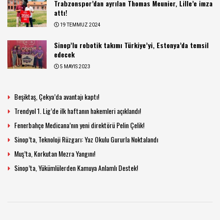
Trabzonspor’dan ayrılan Thomas Meunier, Lille’e imza
attı!
19 TEMMUZ 2024
Sinop’lu robotik takımı Türkiye’yi, Estonya’da temsil
edecek
5 MAYIS 2023
Beşiktaş, Çekya’da avantajı kaptı!
Trendyol 1. Lig’de ilk haftanın hakemleri açıklandı!
Fenerbahçe Medicana’nın yeni direktörü Pelin Çelik!
Sinop’ta, Teknoloji Rüzgarı: Yaz Okulu Gururla Noktalandı
Muş’ta, Korkutan Mezra Yangını!
Sinop’ta, Yükümlülerden Kamuya Anlamlı Destek!