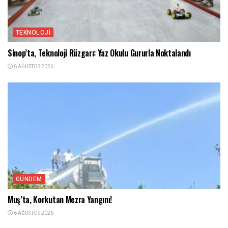
TEKNOLOJI
Sinop’ta, Teknoloji Rüzgarı: Yaz Okulu Gururla Noktalandı
6 AĞUSTOS 2026
GÜNDEM
Muş’ta, Korkutan Mezra Yangını!
6 AĞUSTOS 2026