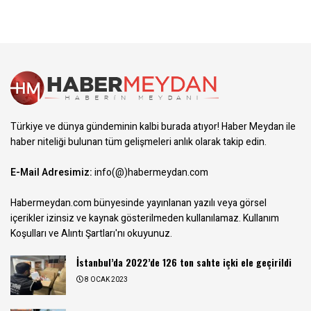
Türkiye ve dünya gündeminin kalbi burada atıyor! Haber Meydan ile
haber niteliği bulunan tüm gelişmeleri anlık olarak takip edin.
E-Mail Adresimiz:
info(@)habermeydan.com
Habermeydan.com bünyesinde yayınlanan yazılı veya görsel
içerikler izinsiz ve kaynak gösterilmeden kullanılamaz.
Kullanım
Koşulları ve Alıntı Şartları
'nı okuyunuz.
İstanbul’da 2022’de 126 ton sahte içki ele geçirildi
8 OCAK 2023