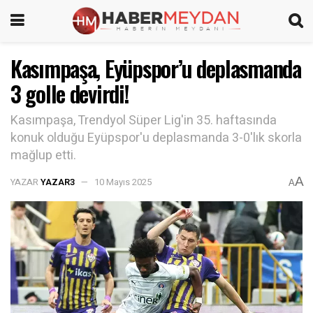
Kasımpaşa, Eyüpspor’u deplasmanda
3 golle devirdi!
Kasımpaşa, Trendyol Süper Lig'in 35. haftasında
konuk olduğu Eyüpspor'u deplasmanda 3-0'lık skorla
mağlup etti.
A
YAZAR
YAZAR3
10 Mayıs 2025
A