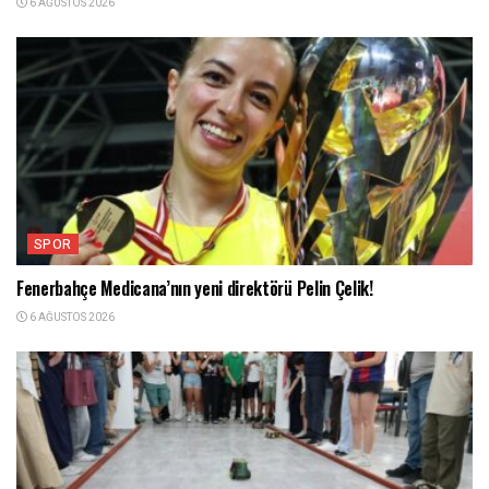
6 AĞUSTOS 2026
SPOR
Fenerbahçe Medicana’nın yeni direktörü Pelin Çelik!
6 AĞUSTOS 2026