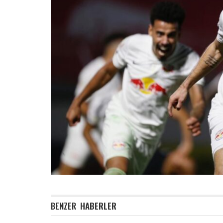
BENZER
HABERLER