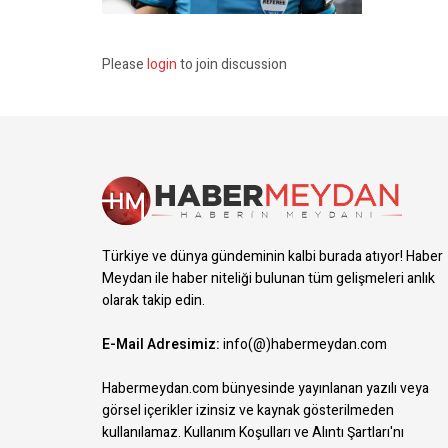
Please
login
to join discussion
Türkiye ve dünya gündeminin kalbi burada atıyor! Haber
Meydan ile haber niteliği bulunan tüm gelişmeleri anlık
olarak takip edin.
E-Mail Adresimiz:
info(@)habermeydan.com
Habermeydan.com bünyesinde yayınlanan yazılı veya
görsel içerikler izinsiz ve kaynak gösterilmeden
kullanılamaz.
Kullanım Koşulları ve Alıntı Şartları
'nı