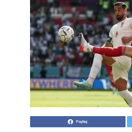
Paylaş