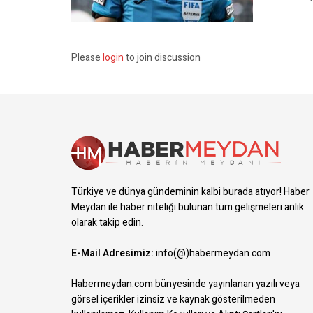
Please
login
to join discussion
Türkiye ve dünya gündeminin kalbi burada atıyor! Haber
Meydan ile haber niteliği bulunan tüm gelişmeleri anlık
olarak takip edin.
E-Mail Adresimiz:
info(@)habermeydan.com
Habermeydan.com bünyesinde yayınlanan yazılı veya
görsel içerikler izinsiz ve kaynak gösterilmeden