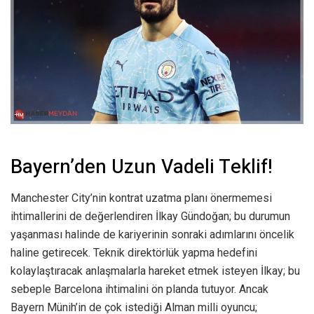
Bayern’den Uzun Vadeli Teklif!
Manchester City’nin kontrat uzatma planı önermemesi
ihtimallerini de değerlendiren İlkay Gündoğan; bu durumun
yaşanması halinde de kariyerinin sonraki adımlarını öncelik
haline getirecek. Teknik direktörlük yapma hedefini
kolaylaştıracak anlaşmalarla hareket etmek isteyen İlkay; bu
sebeple Barcelona ihtimalini ön planda tutuyor. Ancak
Bayern Münih’in de çok istediği Alman milli oyuncu;