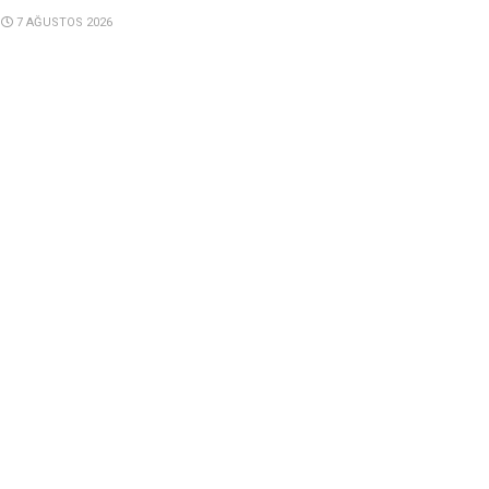
7 AĞUSTOS 2026