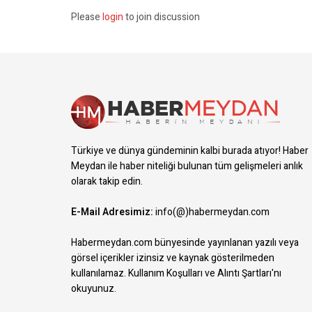
Please
login
to join discussion
Türkiye ve dünya gündeminin kalbi burada atıyor! Haber
Meydan ile haber niteliği bulunan tüm gelişmeleri anlık
olarak takip edin.
E-Mail Adresimiz:
info(@)habermeydan.com
Habermeydan.com bünyesinde yayınlanan yazılı veya
görsel içerikler izinsiz ve kaynak gösterilmeden
kullanılamaz.
Kullanım Koşulları ve Alıntı Şartları
'nı
okuyunuz.