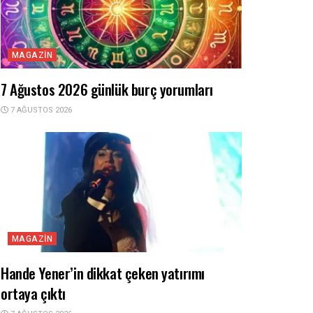
MAGAZIN
7 Ağustos 2026 günlük burç yorumları
7 AĞUSTOS 2026
MAGAZIN
Hande Yener’in dikkat çeken yatırımı
ortaya çıktı