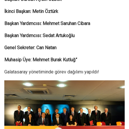
İkinci Başkan: Metin Öztürk
Başkan Yardımcısı: Mehmet Saruhan Cibara
Başkan Yardımcısı: Sedat Artukoğlu
Genel Sekreter: Can Natan
Muhasip Üye: Mehmet Burak Kutluğ”
Galatasaray yönetiminde görev dağılımı yapıldı!