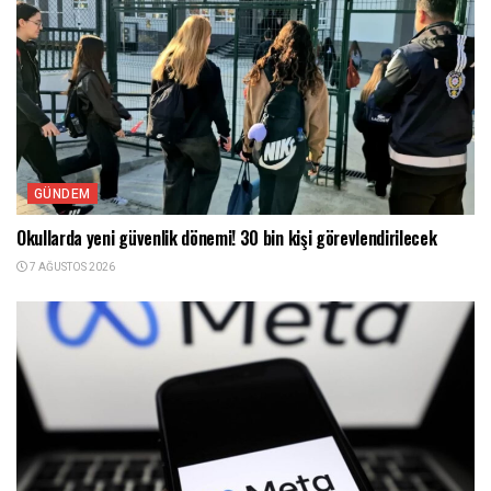
GÜNDEM
Okullarda yeni güvenlik dönemi! 30 bin kişi görevlendirilecek
7 AĞUSTOS 2026