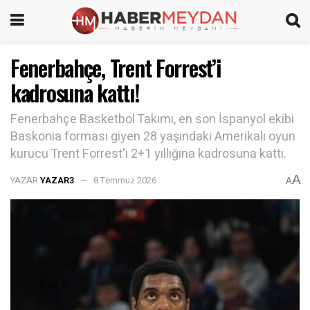
Fenerbahçe, Trent Forrest’i
kadrosuna kattı!
Fenerbahçe Basketbol Takımı, en son İspanyol ekibi
Baskonia forması giyen 28 yaşındaki Amerikalı oyun
kurucu Trent Forrest'i 2+1 yıllığına kadrosuna kattı.
A
YAZAR
YAZAR3
8 Temmuz 2026
A