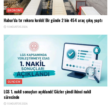
EKONOMI
Habur’da tır rekoru kırıldı! Bir günde 2 bin 454 araç çıkış yaptı
10 AĞUSTOS 2026
GÜNDEM
LGS 1. nakil sonuçları açıklandı! Gözler şimdi ikinci nakil
sürecinde
10 AĞUSTOS 2026