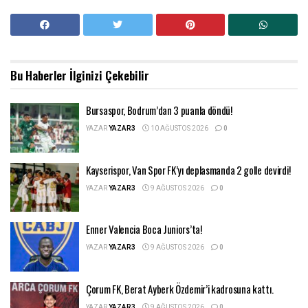
Bu Haberler
İlginizi Çekebilir
Bursaspor, Bodrum’dan 3 puanla döndü!
YAZAR
YAZAR3
10 AĞUSTOS 2026
0
Kayserispor, Van Spor FK’yı deplasmanda 2 golle devirdi!
YAZAR
YAZAR3
9 AĞUSTOS 2026
0
Enner Valencia Boca Juniors’ta!
YAZAR
YAZAR3
9 AĞUSTOS 2026
0
Çorum FK, Berat Ayberk Özdemir’i kadrosuna kattı.
YAZAR
YAZAR3
9 AĞUSTOS 2026
0