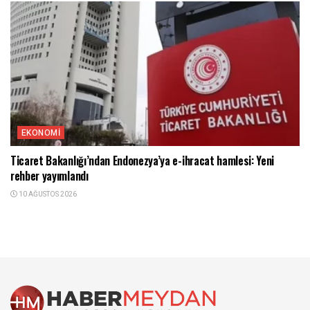
EKONOMI
Ticaret Bakanlığı’ndan Endonezya’ya e-ihracat hamlesi: Yeni
rehber yayımlandı
10 AĞUSTOS 2026