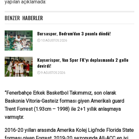
yapılan açıklamada:
BENZER
HABERLER
Bursaspor, Bodrum’dan 3 puanla döndü!
10 AĞUSTOS 2026
Kayserispor, Van Spor FK’yı deplasmanda 2 golle
devirdi!
9 AĞUSTOS 2026
“Fenerbahçe Erkek Basketbol Takımımız, son olarak
Baskonia Vitoria-Gasteiz forması giyen Amerikalı guard
Trent Forrest (1.93cm – 1998) ile 2+1 yıllık anlaşmaya
varmıştır.
2016-20 yılları arasında Amerika Kolej Ligi’nde Florida State
forması giyen Forrest, 2019-20 sezonunda All-ACC en iyi