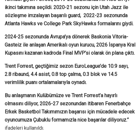
ikinci takımına seçildi. 2020-21 sezonu için Utah Jazz ile
sözleşme imzalayan başarılı guard, 2022-23 sezonunda
Atlanta Hawks ve College Park SkyHawks formalarını giydi.
2024-25 sezonunda Avrupa’ya dönerek Baskonia Vitoria-
Gasteiz ile anlaşan Amerikalı oyun kurucu, 2026 İspanya Kral
Kupasını kazanan kadroda Final MVP’si olarak ön plana çıktı.
Trent Forrest, geçtiğimiz sezon EuroLeague’de 10.9 sayı,
2.8 ribaund, 4.4 asist, 0.8 top çalma, 0.3 blok ve 14.5
verimlilik puanı ortalamalarıyla oynadı.
Bu anlaşmanın Kulübümüze ve Trent Forrest’a hayırlı
olmasını diliyor, 2026-27 sezonundan itibaren Fenerbahçe
Erkek Basketbol Takımımızın başarısı için mücadele edecek
oyuncumuza Çubuklu formamızla nice başarılar diliyoruz.”
ifadeleri kullanıldı.