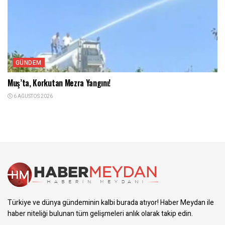
GÜNDEM
Muş’ta, Korkutan Mezra Yangını!
6 AĞUSTOS 2026
Türkiye ve dünya gündeminin kalbi burada atıyor! Haber Meydan ile
haber niteliği bulunan tüm gelişmeleri anlık olarak takip edin.