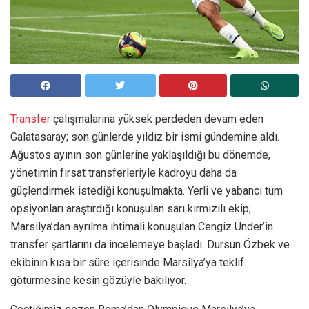
Transfer
çalışmalarına yüksek perdeden devam eden
Galatasaray; son günlerde yıldız bir ismi gündemine aldı.
Ağustos ayının son günlerine yaklaşıldığı bu dönemde,
yönetimin fırsat transferleriyle kadroyu daha da
güçlendirmek istediği konuşulmakta. Yerli ve yabancı tüm
opsiyonları araştırdığı konuşulan sarı kırmızılı ekip;
Marsilya’dan ayrılma ihtimali konuşulan Cengiz Ünder’in
transfer şartlarını da incelemeye başladı. Dursun Özbek ve
ekibinin kısa bir süre içerisinde Marsilya’ya teklif
götürmesine kesin gözüyle bakılıyor.