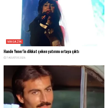
MAGAZIN
Hande Yener’in dikkat çeken yatırımı ortaya çıktı
7 AĞUSTOS 2026