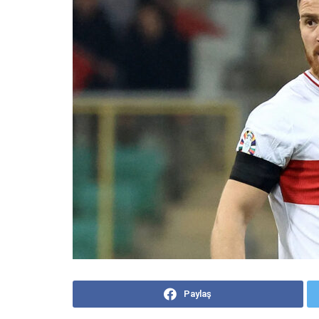
Paylaş