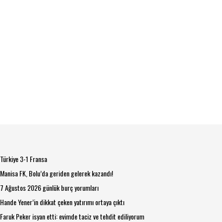
Türkiye 3-1 Fransa
Manisa FK, Bolu’da geriden gelerek kazandı!
7 Ağustos 2026 günlük burç yorumları
Hande Yener’in dikkat çeken yatırımı ortaya çıktı
Faruk Peker isyan etti: evimde taciz ve tehdit ediliyorum