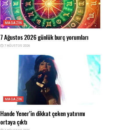
MAGAZIN
7 Ağustos 2026 günlük burç yorumları
7 AĞUSTOS 2026
MAGAZIN
Hande Yener’in dikkat çeken yatırımı
ortaya çıktı