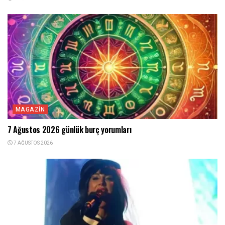
MAGAZIN
7 Ağustos 2026 günlük burç yorumları
7 AĞUSTOS 2026