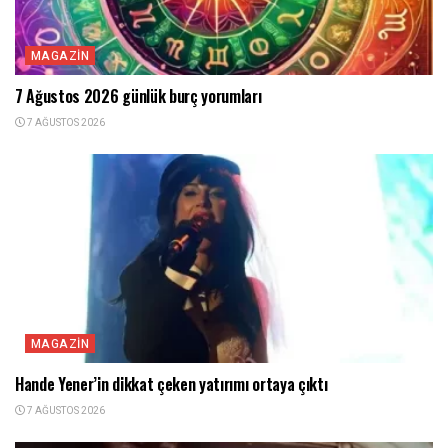
MAGAZIN
7 Ağustos 2026 günlük burç yorumları
7 AĞUSTOS 2026
MAGAZIN
Hande Yener’in dikkat çeken yatırımı ortaya çıktı
7 AĞUSTOS 2026