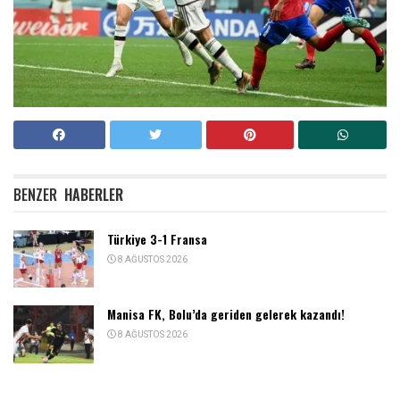
BENZER
HABERLER
Türkiye 3-1 Fransa
8 AĞUSTOS 2026
Manisa FK, Bolu’da geriden gelerek kazandı!
8 AĞUSTOS 2026