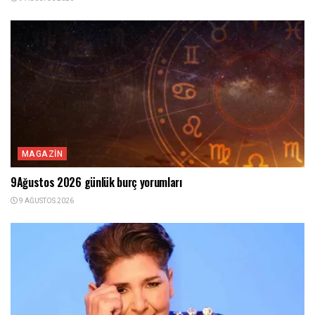
MAGAZIN
9Ağustos 2026 günlük burç yorumları
9 AĞUSTOS 2026