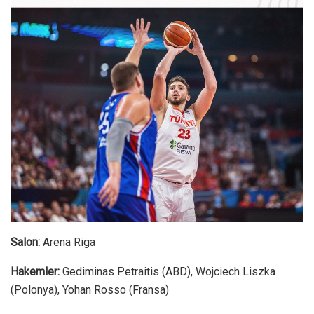
Salon:
Arena Riga
Hakemler:
Gediminas Petraitis (ABD), Wojciech Liszka
(Polonya), Yohan Rosso (Fransa)