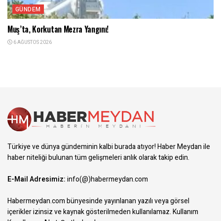
GÜNDEM
Muş’ta, Korkutan Mezra Yangını!
6 AĞUSTOS 2026
Türkiye ve dünya gündeminin kalbi burada atıyor! Haber Meydan ile
haber niteliği bulunan tüm gelişmeleri anlık olarak takip edin.
E-Mail Adresimiz:
info(@)habermeydan.com
Habermeydan.com bünyesinde yayınlanan yazılı veya görsel
içerikler izinsiz ve kaynak gösterilmeden kullanılamaz.
Kullanım