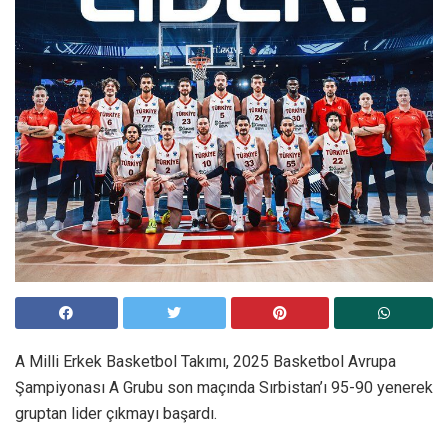
A Milli Erkek Basketbol Takımı, 2025 Basketbol Avrupa
Şampiyonası A Grubu son maçında Sırbistan’ı 95-90 yenerek
gruptan lider çıkmayı başardı.