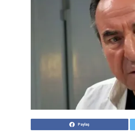
Paylaş