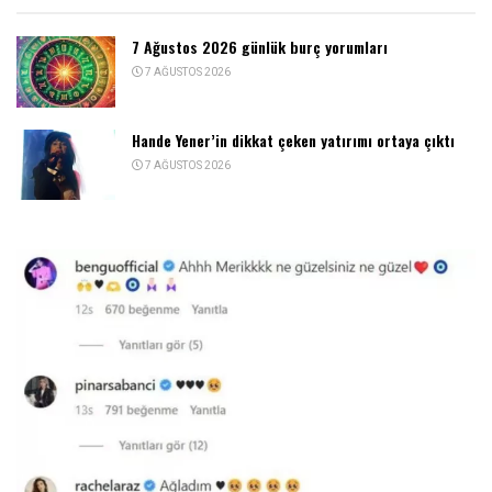
7 Ağustos 2026 günlük burç yorumları
7 AĞUSTOS 2026
Hande Yener’in dikkat çeken yatırımı ortaya çıktı
7 AĞUSTOS 2026