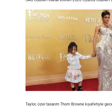
Taylor, özel tasarım Thom Browne kıyafetiyle gecen