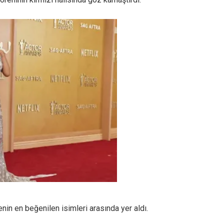
in en beğenilen isimleri arasında yer aldı.