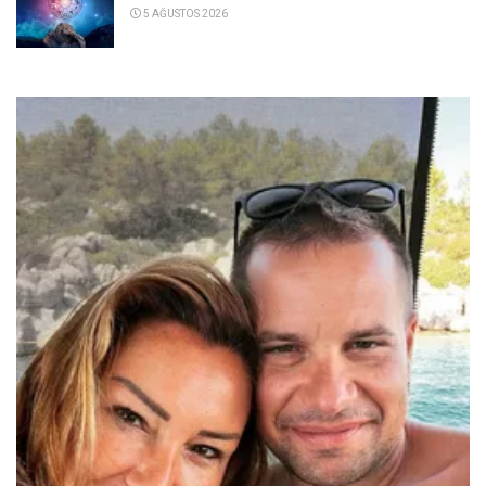
5 AĞUSTOS 2026