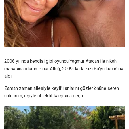
2008 yılında kendisi gibi oyuncu Yağmur Atacan ile nikah
masasına oturan Pınar Altuğ, 2009’da da kızı Su’yu kucağına
aldı.
Zaman zaman ailesiyle keyifli anlarını gözler önüne seren
ünlü isim, eşiyle objektif karşısına geçti.