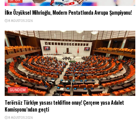
İlke Özyüksel Mihrioğlu, Modern Pentatlonda Avrupa Şampiyonu!
8 AĞUSTOS 2026
GÜNDEM
Terörsüz Türkiye yasası teklifine onay! Çerçeve yasa Adalet
Komisyonu’ndan geçti
8 AĞUSTOS 2026