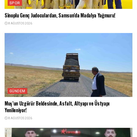
SPOR
Sinoplu Genç Judoculardan, Samsun’da Madalya Yağmuru!
8 AĞUSTOS 2026
GÜNDEM
Muş’un Uzgörür Beldesinde, Asfalt, Altyapı ve Üstyapı
Yenileniyor!
8 AĞUSTOS 2026