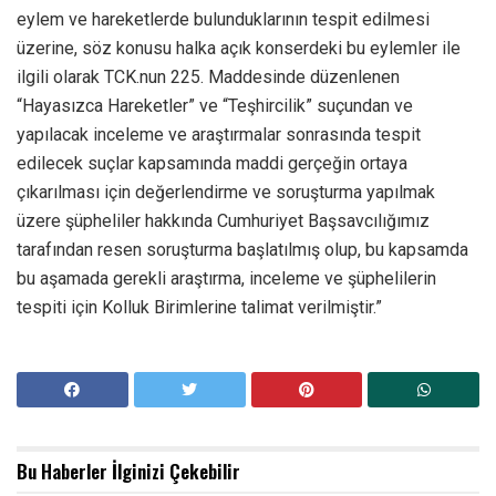
eylem ve hareketlerde bulunduklarının tespit edilmesi
üzerine, söz konusu halka açık konserdeki bu eylemler ile
ilgili olarak TCK.nun 225. Maddesinde düzenlenen
“Hayasızca Hareketler” ve “Teşhircilik” suçundan ve
yapılacak inceleme ve araştırmalar sonrasında tespit
edilecek suçlar kapsamında maddi gerçeğin ortaya
çıkarılması için değerlendirme ve soruşturma yapılmak
üzere şüpheliler hakkında Cumhuriyet Başsavcılığımız
tarafından resen soruşturma başlatılmış olup, bu kapsamda
bu aşamada gerekli araştırma, inceleme ve şüphelilerin
tespiti için Kolluk Birimlerine talimat verilmiştir.”
Bu Haberler
İlginizi Çekebilir