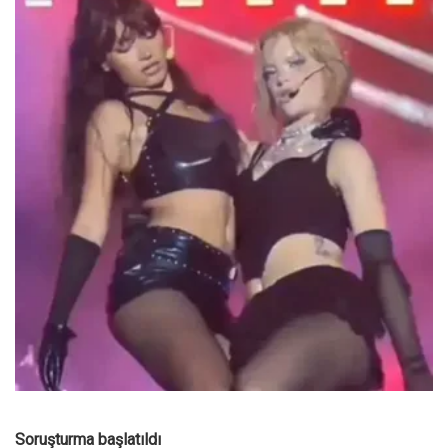
Soruşturma başlatıldı