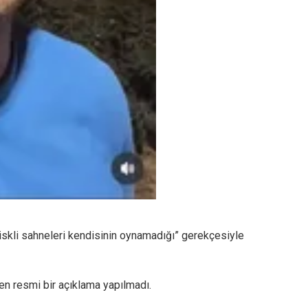
 “riskli sahneleri kendisinin oynamadığı” gerekçesiyle
en resmi bir açıklama yapılmadı.