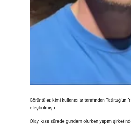
Görüntüler, kimi kullanıcılar tarafından Tatlıtuğ’un
eleştirilmişti.
Olay, kısa sürede gündem olurken yapım şirketind