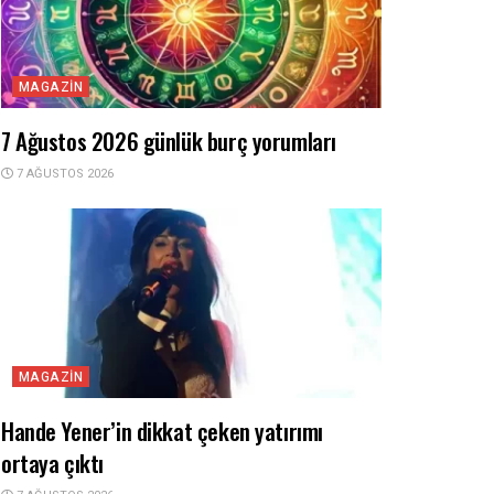
MAGAZIN
7 Ağustos 2026 günlük burç yorumları
7 AĞUSTOS 2026
MAGAZIN
Hande Yener’in dikkat çeken yatırımı
ortaya çıktı