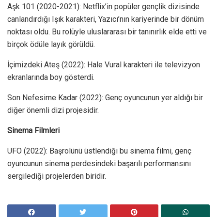
Aşk 101 (2020-2021): Netflix’in popüler gençlik dizisinde
canlandırdığı Işık karakteri, Yazıcı’nın kariyerinde bir dönüm
noktası oldu. Bu rolüyle uluslararası bir tanınırlık elde etti ve
birçok ödüle layık görüldü.
İçimizdeki Ateş (2022): Hale Vural karakteri ile televizyon
ekranlarında boy gösterdi.
Son Nefesime Kadar (2022): Genç oyuncunun yer aldığı bir
diğer önemli dizi projesidir.
Sinema Filmleri
UFO (2022): Başrolünü üstlendiği bu sinema filmi, genç
oyuncunun sinema perdesindeki başarılı performansını
sergilediği projelerden biridir.