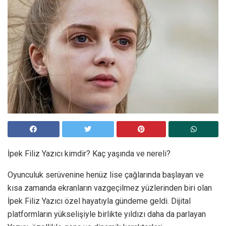
İpek Filiz Yazıcı kimdir? Kaç yaşında ve nereli?
Oyunculuk serüvenine henüz lise çağlarında başlayan ve
kısa zamanda ekranların vazgeçilmez yüzlerinden biri olan
İpek Filiz Yazıcı özel hayatıyla gündeme geldi. Dijital
platformların yükselişiyle birlikte yıldızı daha da parlayan