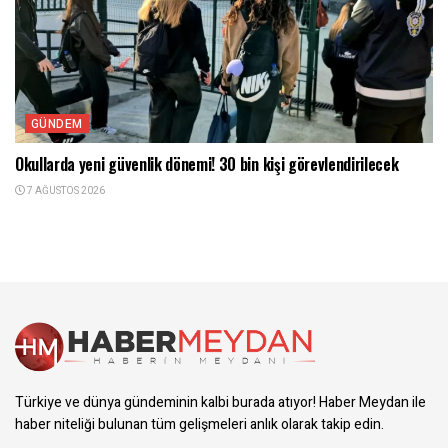
GÜNDEM
Okullarda yeni güvenlik dönemi! 30 bin kişi görevlendirilecek
7 AĞUSTOS 2026
Türkiye ve dünya gündeminin kalbi burada atıyor! Haber Meydan ile
haber niteliği bulunan tüm gelişmeleri anlık olarak takip edin.