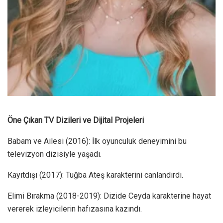
Öne Çıkan TV Dizileri ve Dijital Projeleri
Babam ve Ailesi (2016): İlk oyunculuk deneyimini bu
televizyon dizisiyle yaşadı.
Kayıtdışı (2017): Tuğba Ateş karakterini canlandırdı.
Elimi Bırakma (2018-2019): Dizide Ceyda karakterine hayat
vererek izleyicilerin hafızasına kazındı.