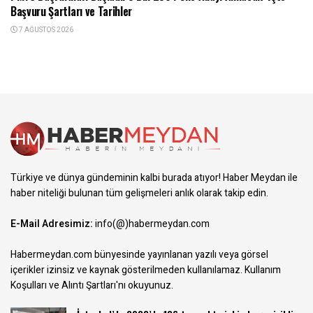
Başvuru Şartları ve Tarihler
7 AĞUSTOS 2026
Türkiye ve dünya gündeminin kalbi burada atıyor! Haber Meydan ile
haber niteliği bulunan tüm gelişmeleri anlık olarak takip edin.
E-Mail Adresimiz:
info(@)habermeydan.com
Habermeydan.com bünyesinde yayınlanan yazılı veya görsel
içerikler izinsiz ve kaynak gösterilmeden kullanılamaz.
Kullanım
Koşulları ve Alıntı Şartları
'nı okuyunuz.