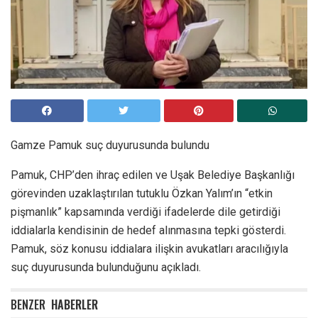
Gamze Pamuk suç duyurusunda bulundu
Pamuk, CHP’den ihraç edilen ve Uşak Belediye Başkanlığı
görevinden uzaklaştırılan tutuklu Özkan Yalım’ın “etkin
pişmanlık” kapsamında verdiği ifadelerde dile getirdiği
iddialarla kendisinin de hedef alınmasına tepki gösterdi.
Pamuk, söz konusu iddialara ilişkin avukatları aracılığıyla
suç duyurusunda bulunduğunu açıkladı.
BENZER
HABERLER