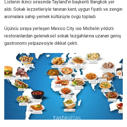
Listenin ikinci sırasında Tayland’ın başkenti Bangkok yer
aldı. Sokak lezzetleriyle tanınan kent, uygun fiyatlı ve zengin
aromalara sahip yemek kültürüyle övgü topladı.
Üçüncü sıraya yerleşen Mexico City ise Michelin yıldızlı
restoranlardan geleneksel sokak tezgahlarına uzanan geniş
gastronomi yelpazesiyle dikkat çekti.