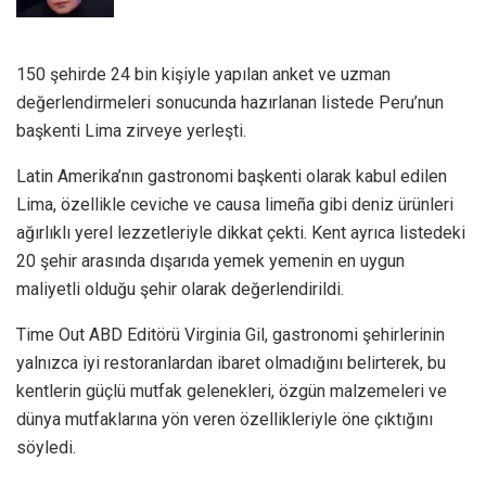
150 şehirde 24 bin kişiyle yapılan anket ve uzman
değerlendirmeleri sonucunda hazırlanan listede Peru’nun
başkenti Lima zirveye yerleşti.
Latin Amerika’nın gastronomi başkenti olarak kabul edilen
Lima, özellikle ceviche ve causa limeña gibi deniz ürünleri
ağırlıklı yerel lezzetleriyle dikkat çekti. Kent ayrıca listedeki
20 şehir arasında dışarıda yemek yemenin en uygun
maliyetli olduğu şehir olarak değerlendirildi.
Time Out ABD Editörü Virginia Gil, gastronomi şehirlerinin
yalnızca iyi restoranlardan ibaret olmadığını belirterek, bu
kentlerin güçlü mutfak gelenekleri, özgün malzemeleri ve
dünya mutfaklarına yön veren özellikleriyle öne çıktığını
söyledi.