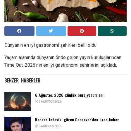
Dünyanın en iyi gastronomi şehirleri belli oldu
Yaşam alanında dünyanın önde gelen yayın kuruluşlarından
Time Out, 2026’nın en iyi gastronomi şehirlerini açıkladı.
BENZER
HABERLER
6 Ağustos 2026 günlük burç yorumları
6 AĞUSTOS 2026
Kanser tedavisi gören Cansever’den üzen haber
6 AĞUSTOS 2026